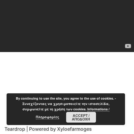
By continuing to use the site, you agree to the use of cookies. -
Συνεχίζοντας να χρησιμοποιείτε την ιστοσελίδα,
συμφωνείτε με τη χρήση των cookies.
Informations /
ACCEPT /
Πληροφορίες
ΑΠΟΔΟΧΉ
Teardrop
| Powered by
Xyloefarmoges